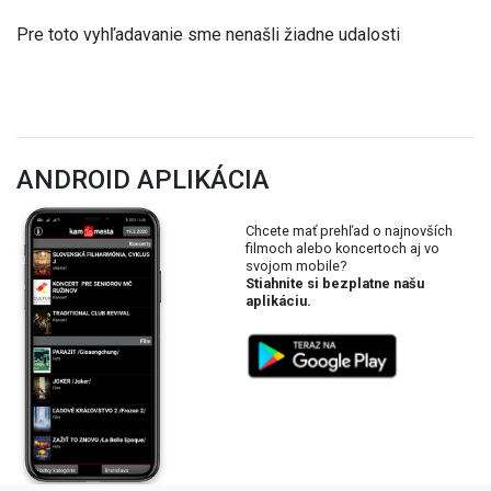
Pre toto vyhľadavanie sme nenašli žiadne udalosti
ANDROID APLIKÁCIA
Chcete mať prehľad o najnovších
filmoch alebo koncertoch aj vo
svojom mobile?
Stiahnite si bezplatne našu
aplikáciu.