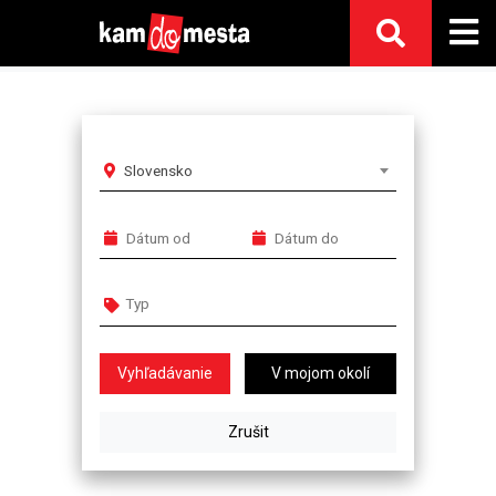
Slovensko
V mojom okolí