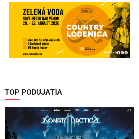
Previous
Next
TOP PODUJATIA