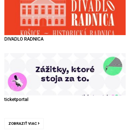
DIVADLO RADNICA
ticketportal
ZOBRAZIŤ VIAC