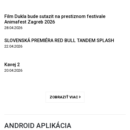
Film Dukla bude sutazit na prestiznom festivale
Animafest Zagreb 2026
28.04.2026
SLOVENSKÁ PREMIÉRA RED BULL TANDEM SPLASH
22.04.2026
Kavej 2
20.04.2026
ZOBRAZIŤ VIAC
ANDROID APLIKÁCIA