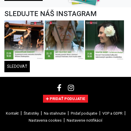
SLEDUJTE NÁŠ INSTAGRAM
SLEDOVAŤ
PRIDAŤ PODUJATIE
Kontakt
Štatistiky
Na stiahnutie
Pridať podujatie
VOP a GDPR
Nastavenia cookies
Nastavenie notifikácií