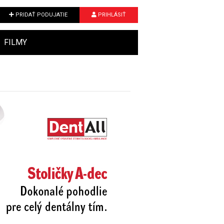
PRIDAŤ PODUJATIE
PRIHLÁSIŤ
FILMY
Next