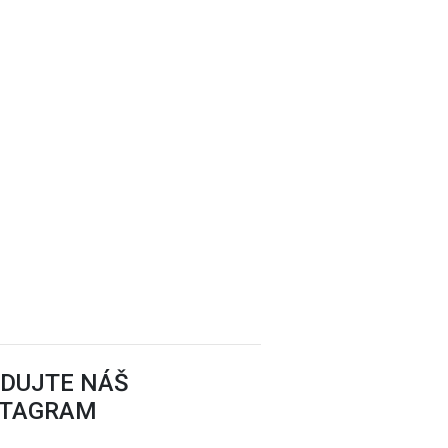
EDUJTE NÁŠ
STAGRAM