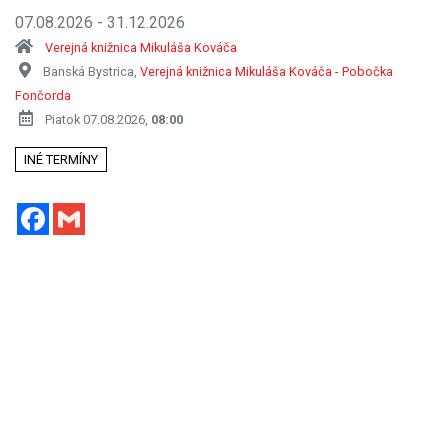
07.08.2026 - 31.12.2026
Verejná knižnica Mikuláša Kováča
Banská Bystrica,
Verejná knižnica Mikuláša Kováča - Pobočka
Fončorda
Piatok 07.08.2026,
08:00
INÉ TERMÍNY
Facebook
Gmail