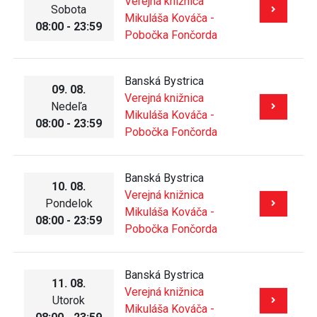
Verejná knižnica
Sobota
Mikuláša Kováča -
08:00 - 23:59
Pobočka Fončorda
Banská Bystrica
09. 08.
Verejná knižnica
Nedeľa
Mikuláša Kováča -
08:00 - 23:59
Pobočka Fončorda
Banská Bystrica
10. 08.
Verejná knižnica
Pondelok
Mikuláša Kováča -
08:00 - 23:59
Pobočka Fončorda
Banská Bystrica
11. 08.
Verejná knižnica
Utorok
Mikuláša Kováča -