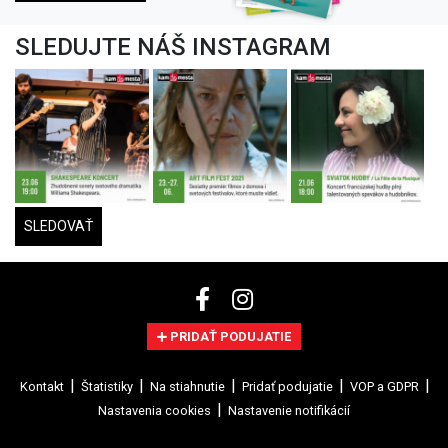
SLEDUJTE NÁŠ INSTAGRAM
SLEDOVAŤ
PRIDAŤ PODUJATIE
Kontakt
Štatistiky
Na stiahnutie
Pridať podujatie
VOP a GDPR
Nastavenia cookies
Nastavenie notifikácií