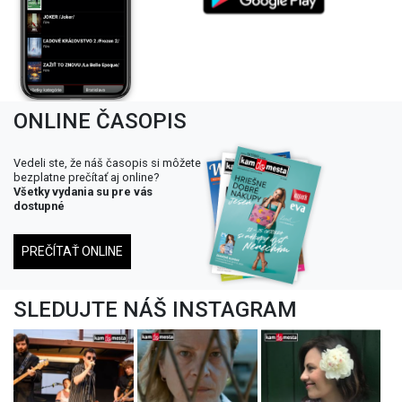
ONLINE ČASOPIS
Vedeli ste, že náš časopis si môžete
bezplatne prečítať aj online?
Všetky vydania su pre vás
dostupné
PREČÍTAŤ ONLINE
SLEDUJTE NÁŠ INSTAGRAM