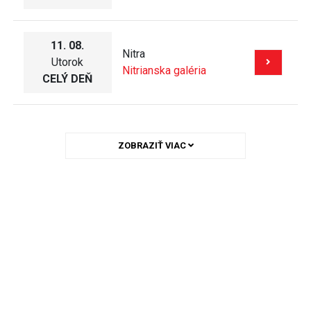
11. 08.
Nitra
Utorok
Nitrianska galéria
CELÝ DEŇ
ZOBRAZIŤ VIAC