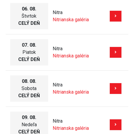
06. 08.
Nitra
Štvrtok
Nitrianska galéria
CELÝ DEŇ
07. 08.
Nitra
Piatok
Nitrianska galéria
CELÝ DEŇ
08. 08.
Nitra
Sobota
Nitrianska galéria
CELÝ DEŇ
09. 08.
Nitra
Nedeľa
Nitrianska galéria
CELÝ DEŇ