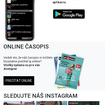
aplikáciu.
ONLINE ČASOPIS
Vedeli ste, že náš časopis si môžete
bezplatne prečítať aj online?
Všetky vydania su pre vás
dostupné
PREČÍTAŤ ONLINE
SLEDUJTE NÁŠ INSTAGRAM