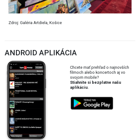
Zdroj: Galéria Artdiela, Košice
ANDROID APLIKÁCIA
Chcete mať prehľad o najnovších
filmoch alebo koncertoch aj vo
svojom mobile?
Stiahnite si bezplatne našu
aplikáciu.