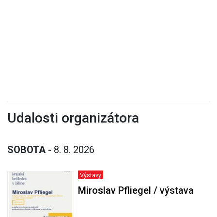
Udalosti organizátora
SOBOTA
- 8. 8. 2026
Výstavy
Miroslav Pfliegel / výstava