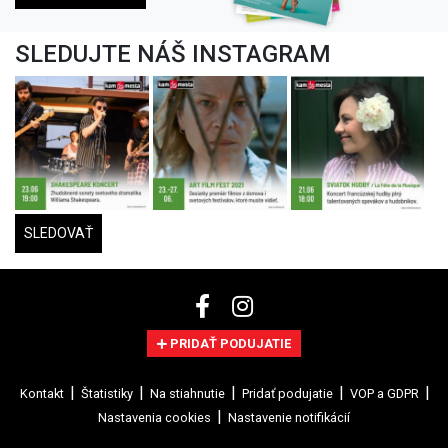
SLEDUJTE NÁŠ INSTAGRAM
SLEDOVAŤ
PRIDAŤ PODUJATIE
Kontakt
Štatistiky
Na stiahnutie
Pridať podujatie
VOP a GDPR
Nastavenia cookies
Nastavenie notifikácií