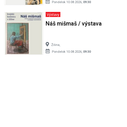
Pondelok 10.08.2026,
09:30
Výstavy
Náš mišmaš / výstava
Žilina,
Pondelok 10.08.2026,
09:30