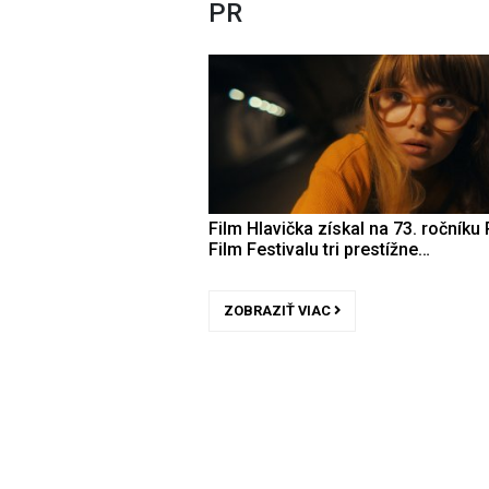
PR
Film Hlavička získal na 73. ročníku 
Film Festivalu tri prestížne…
ZOBRAZIŤ VIAC