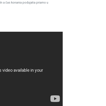
ín a čas konania podujatia priamo u