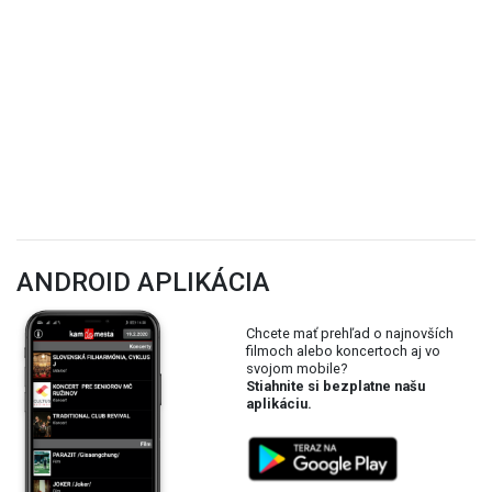
ANDROID APLIKÁCIA
Chcete mať prehľad o najnovších
filmoch alebo koncertoch aj vo
svojom mobile?
Stiahnite si bezplatne našu
aplikáciu.