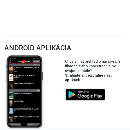
ANDROID APLIKÁCIA
Chcete mať prehľad o najnovších
filmoch alebo koncertoch aj vo
svojom mobile?
Stiahnite si bezplatne našu
aplikáciu.