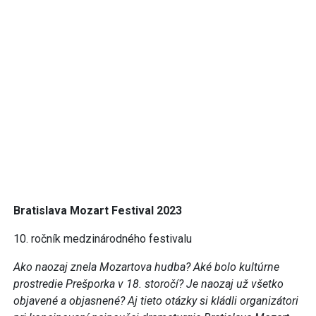
Bratislava Mozart Festival 2023
10. ročník medzinárodného festivalu
Ako naozaj znela Mozartova hudba? Aké bolo kultúrne
prostredie Prešporka v 18. storočí? Je naozaj už všetko
objavené a objasnené? Aj tieto otázky si kládli organizátori