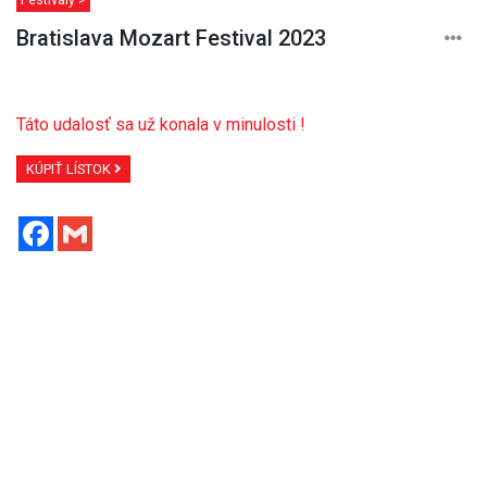
Bratislava Mozart Festival 2023
Táto udalosť sa už konala v minulosti !
KÚPIŤ LÍSTOK
Facebook
Gmail