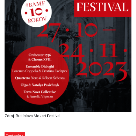
Zdroj: Bratislava Mozart Festival
Festivaly >