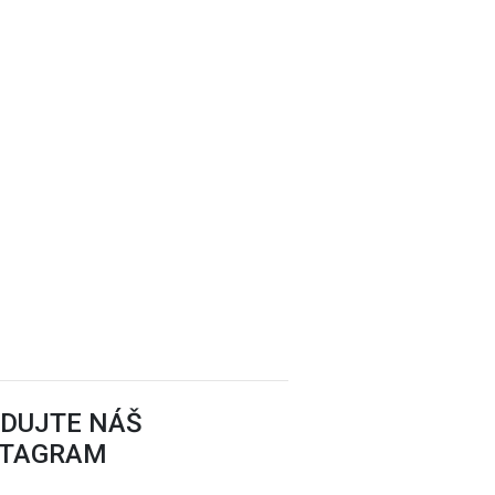
EDUJTE NÁŠ
STAGRAM