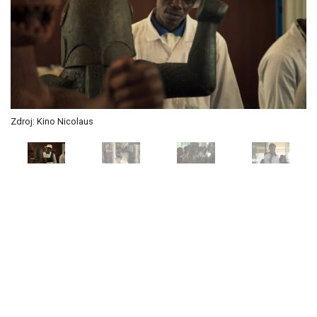
Zdroj: Kino Nicolaus