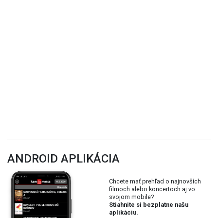
ANDROID APLIKÁCIA
Chcete mať prehľad o najnovších
filmoch alebo koncertoch aj vo
svojom mobile?
Stiahnite si bezplatne našu
aplikáciu.