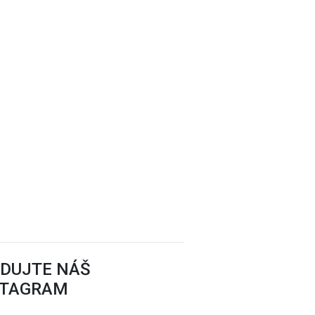
EDUJTE NÁŠ
STAGRAM