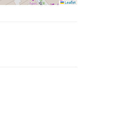
Leaflet