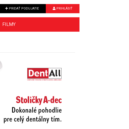
PRIDAŤ PODUJATIE
PRIHLÁSIŤ
FILMY
Next