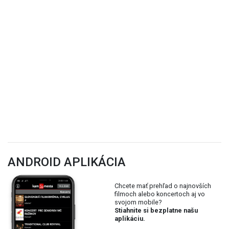
ANDROID APLIKÁCIA
Chcete mať prehľad o najnovších
filmoch alebo koncertoch aj vo
svojom mobile?
Stiahnite si bezplatne našu
aplikáciu.