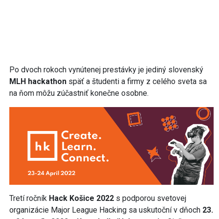
Po dvoch rokoch vynútenej prestávky je jediný slovenský
MLH hackathon
späť a študenti a firmy z celého sveta sa
na ňom môžu zúčastniť konečne osobne.
Tretí ročník
Hack Košice 2022
s podporou svetovej
organizácie Major League Hacking sa uskutoční v dňoch
23.