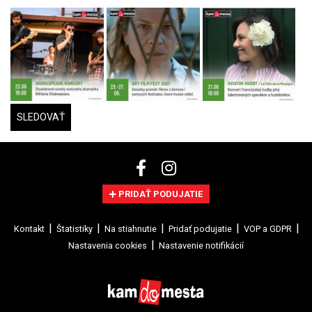
SLEDOVAŤ
PRIDAŤ PODUJATIE
Kontakt
Štatistiky
Na stiahnutie
Pridať podujatie
VOP a GDPR
Nastavenia cookies
Nastavenie notifikácií