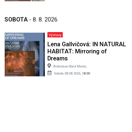
SOBOTA
- 8. 8. 2026
Výstavy
Lena Gallvičová: IN NATURAL
HABITAT: Mirroring of
Dreams
Bratislava-Staré Mesto,
Sobota 08.08.2026,
18:00