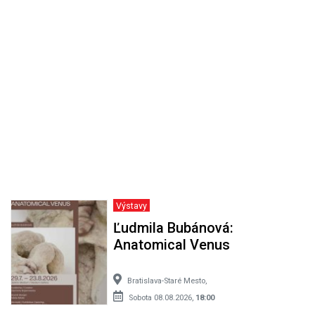
Výstavy
Ľudmila Bubánová:
Anatomical Venus
Bratislava-Staré Mesto,
Sobota 08.08.2026,
18:00