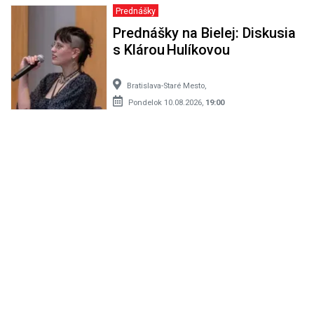
Prednášky
Prednášky na Bielej: Diskusia
s Klárou Hulíkovou
Bratislava-Staré Mesto,
Pondelok 10.08.2026,
19:00