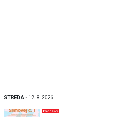
STREDA
- 12. 8. 2026
Prednášky