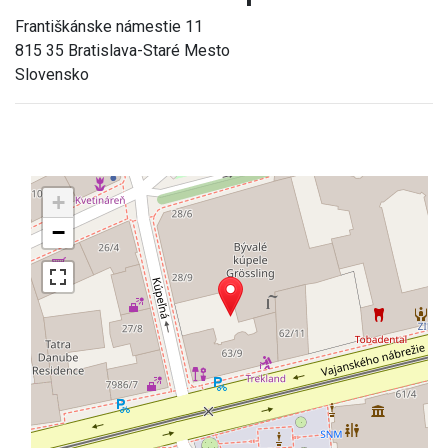
Františkánske námestie 11
815 35 Bratislava-Staré Mesto
Slovensko
+
−