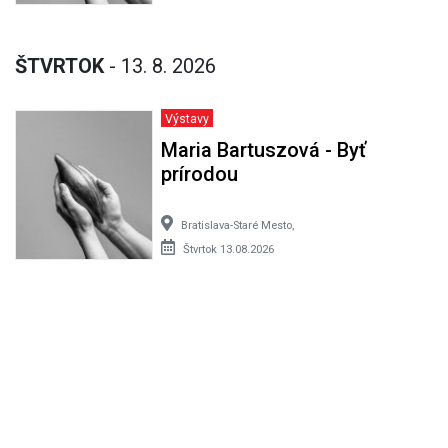
ŠTVRTOK
- 13. 8. 2026
Výstavy
Maria Bartuszová - Byť
prírodou
Bratislava-Staré Mesto,
Štvrtok 13.08.2026