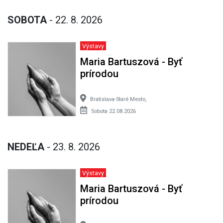
SOBOTA
- 22. 8. 2026
Výstavy
Maria Bartuszová - Byť
prírodou
Bratislava-Staré Mesto,
Sobota 22.08.2026
NEDEĽA
- 23. 8. 2026
Výstavy
Maria Bartuszová - Byť
prírodou