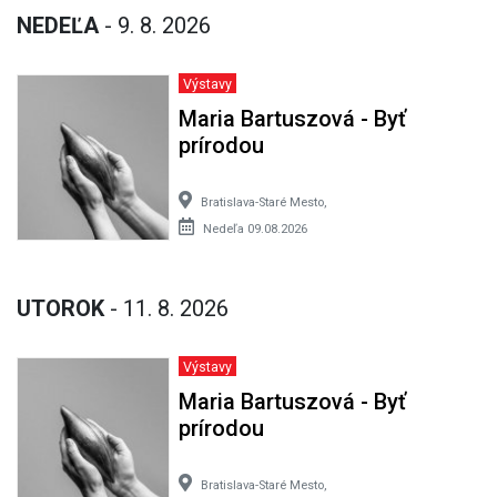
NEDEĽA
- 9. 8. 2026
Výstavy
Maria Bartuszová - Byť
prírodou
Bratislava-Staré Mesto,
Nedeľa 09.08.2026
UTOROK
- 11. 8. 2026
Výstavy
Maria Bartuszová - Byť
prírodou
Bratislava-Staré Mesto,