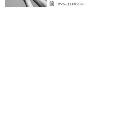
Utorok 11.08.2026