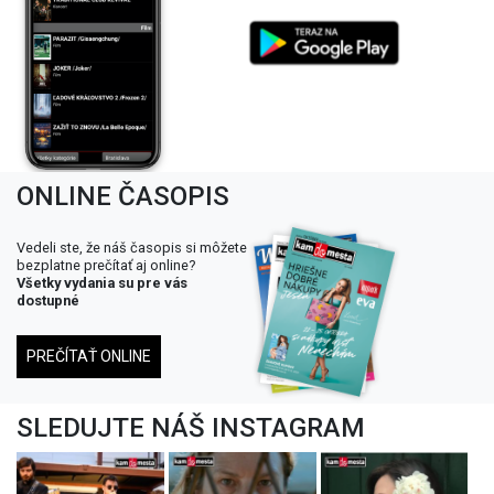
ONLINE ČASOPIS
Vedeli ste, že náš časopis si môžete
bezplatne prečítať aj online?
Všetky vydania su pre vás
dostupné
PREČÍTAŤ ONLINE
SLEDUJTE NÁŠ INSTAGRAM