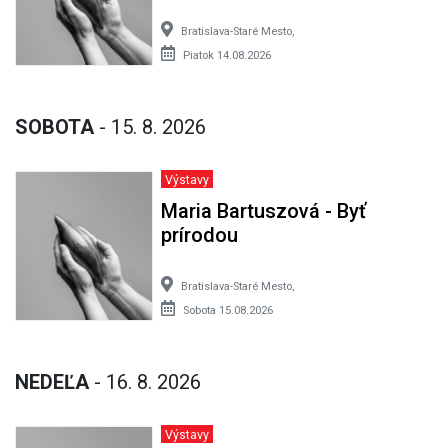
Bratislava-Staré Mesto,
Piatok 14.08.2026
SOBOTA
- 15. 8. 2026
Výstavy
Maria Bartuszová - Byť
prírodou
Bratislava-Staré Mesto,
Sobota 15.08.2026
NEDEĽA
- 16. 8. 2026
Výstavy