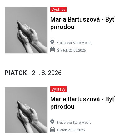
Výstavy
Maria Bartuszová - Byť
prírodou
Bratislava-Staré Mesto,
Štvrtok 20.08.2026
PIATOK
- 21. 8. 2026
Výstavy
Maria Bartuszová - Byť
prírodou
Bratislava-Staré Mesto,
Piatok 21.08.2026