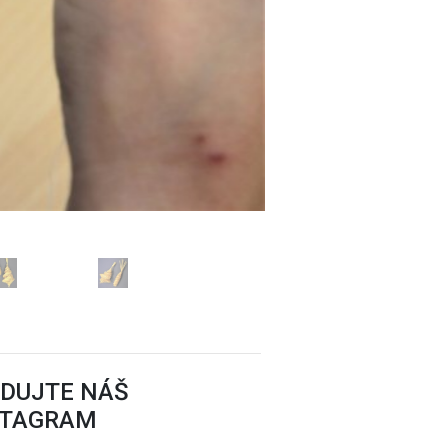
EDUJTE NÁŠ
STAGRAM