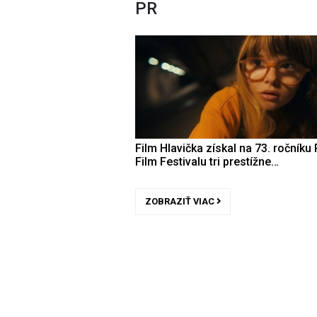
PR
Film Hlavička získal na 73. ročníku 
Film Festivalu tri prestížne…
ZOBRAZIŤ VIAC