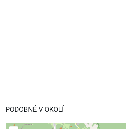
PODOBNÉ V OKOLÍ