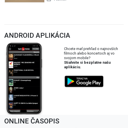
ANDROID APLIKÁCIA
Chcete mať prehľad o najnovších
filmoch alebo koncertoch aj vo
svojom mobile?
Stiahnite si bezplatne našu
aplikáciu.
ONLINE ČASOPIS