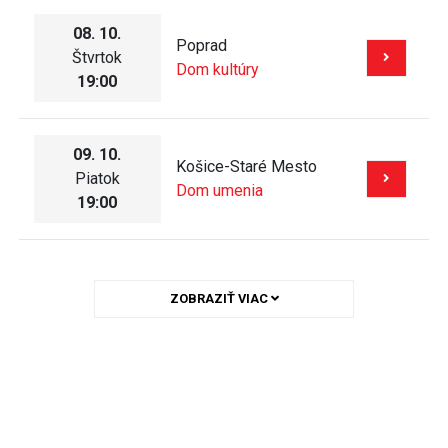
08. 10.
Poprad
Štvrtok
Dom kultúry
19:00
09. 10.
Košice-Staré Mesto
Piatok
Dom umenia
19:00
ZOBRAZIŤ VIAC