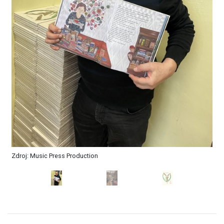
Zdroj: Music Press Production