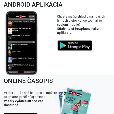
ANDROID APLIKÁCIA
Chcete mať prehľad o najnovších
filmoch alebo koncertoch aj vo
svojom mobile?
Stiahnite si bezplatne našu
aplikáciu.
ONLINE ČASOPIS
Vedeli ste, že náš časopis si môžete
bezplatne prečítať aj online?
Všetky vydania su pre vás
dostupné