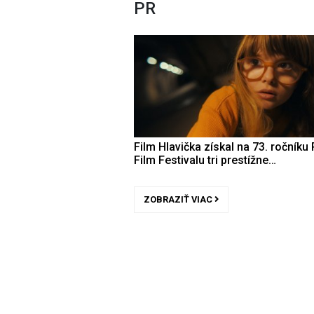
PR
Film Hlavička získal na 73. ročníku 
Film Festivalu tri prestížne…
ZOBRAZIŤ VIAC