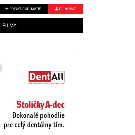
PRIDAŤ PODUJATIE
PRIHLÁSIŤ
FILMY
Next