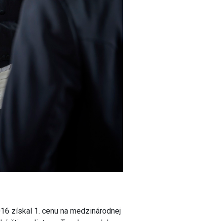
16 získal 1. cenu na medzinárodnej