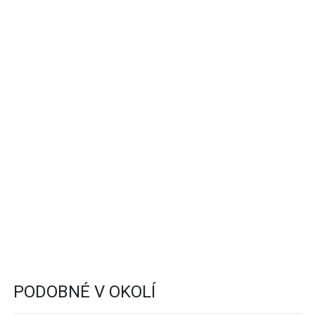
PODOBNÉ V OKOLÍ