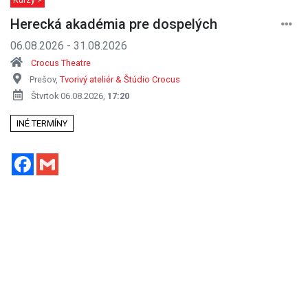
Herecká akadémia pre dospelých
06.08.2026 - 31.08.2026
Crocus Theatre
Prešov,
Tvorivý ateliér & Štúdio Crocus
Štvrtok 06.08.2026,
17:20
INÉ TERMÍNY
Facebook
Gmail