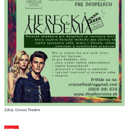
Zdroj: Crocus Theatre
Kurzy >