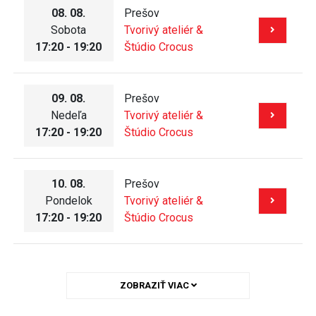
08. 08.
Prešov
Sobota
Tvorivý ateliér &
17:20 - 19:20
Štúdio Crocus
09. 08.
Prešov
Nedeľa
Tvorivý ateliér &
17:20 - 19:20
Štúdio Crocus
10. 08.
Prešov
Pondelok
Tvorivý ateliér &
17:20 - 19:20
Štúdio Crocus
ZOBRAZIŤ VIAC