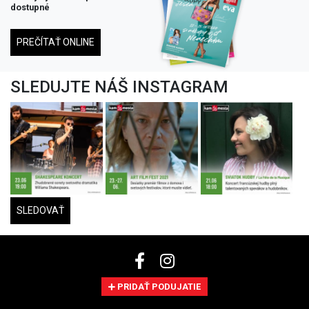
dostupné
PREČÍTAŤ ONLINE
SLEDUJTE NÁŠ INSTAGRAM
SLEDOVAŤ
PRIDAŤ PODUJATIE