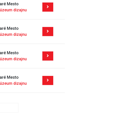
taré Mesto
úzeum dizajnu
taré Mesto
úzeum dizajnu
taré Mesto
úzeum dizajnu
taré Mesto
úzeum dizajnu