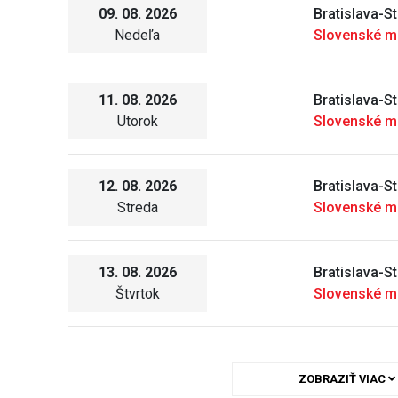
09. 08. 2026
Bratislava-S
Nedeľa
Slovenské m
11. 08. 2026
Bratislava-S
Utorok
Slovenské m
12. 08. 2026
Bratislava-S
Streda
Slovenské m
13. 08. 2026
Bratislava-S
Štvrtok
Slovenské m
ZOBRAZIŤ VIAC