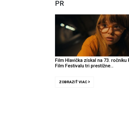
PR
Film Hlavička získal na 73. ročníku 
Film Festivalu tri prestížne…
ZOBRAZIŤ VIAC