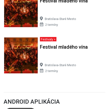
Festival mladého vína
Bratislava-Staré Mesto
2 termíny
Festivaly >
Festival mladého vína
Bratislava-Staré Mesto
2 termíny
ANDROID APLIKÁCIA