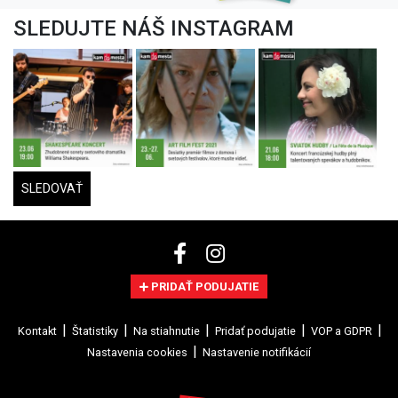
SLEDUJTE NÁŠ INSTAGRAM
SLEDOVAŤ
PRIDAŤ PODUJATIE
Kontakt
Štatistiky
Na stiahnutie
Pridať podujatie
VOP a GDPR
Nastavenia cookies
Nastavenie notifikácií