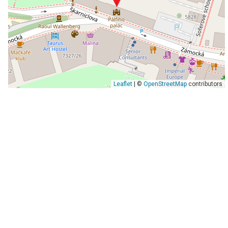
Leaflet
| ©
OpenStreetMap
contributors