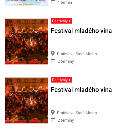
1 termín
Festivaly >
Festival mladého vína
Bratislava-Staré Mesto
2 termíny
Festivaly >
Festival mladého vína
Bratislava-Staré Mesto
2 termíny