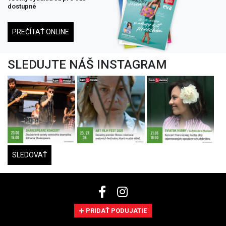
dostupné
PREČÍTAŤ ONLINE
SLEDUJTE NÁŠ INSTAGRAM
SLEDOVAŤ
PRIDAŤ PODUJATIE