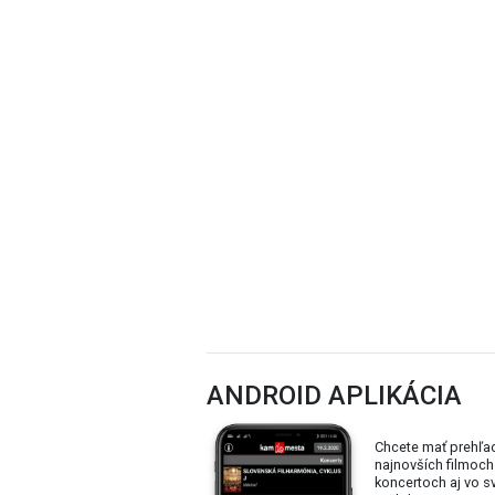
ANDROID APLIKÁCIA
Chcete mať prehľa
najnovších filmoch
koncertoch aj vo 