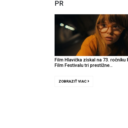
PR
Film Hlavička získal na 73. ročníku 
Film Festivalu tri prestížne…
ZOBRAZIŤ VIAC