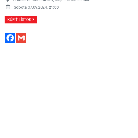
Sobota 07.09.2024,
21:00
KÚPIŤ LÍSTOK
Facebook
Gmail