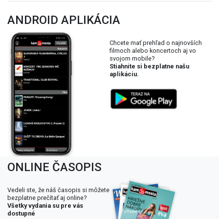
ANDROID APLIKÁCIA
Chcete mať prehľad o najnovších
filmoch alebo koncertoch aj vo
svojom mobile?
Stiahnite si bezplatne našu
aplikáciu.
ONLINE ČASOPIS
Vedeli ste, že náš časopis si môžete
bezplatne prečítať aj online?
Všetky vydania su pre vás
dostupné