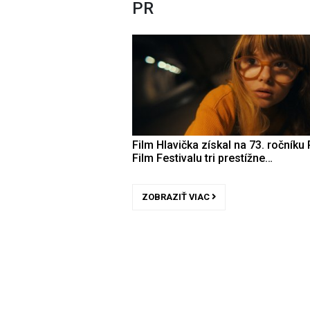
PR
Film Hlavička získal na 73. ročníku 
Film Festivalu tri prestížne…
ZOBRAZIŤ VIAC