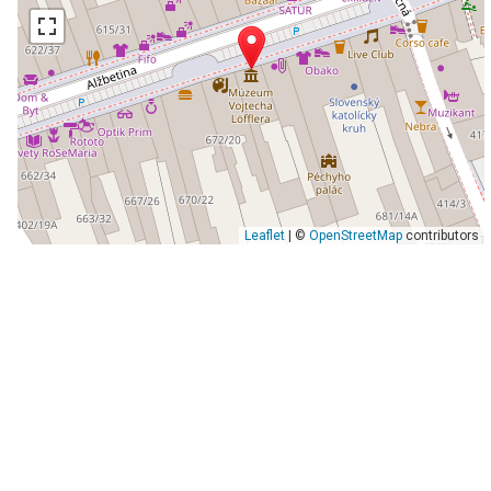
Leaflet
| ©
OpenStreetMap
contributors