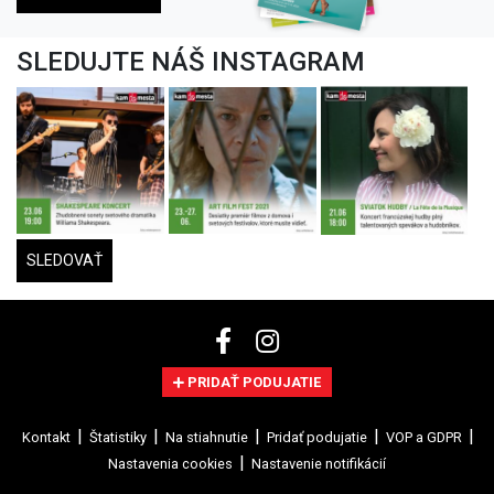
SLEDUJTE NÁŠ INSTAGRAM
SLEDOVAŤ
PRIDAŤ PODUJATIE
Kontakt
Štatistiky
Na stiahnutie
Pridať podujatie
VOP a GDPR
Nastavenia cookies
Nastavenie notifikácií