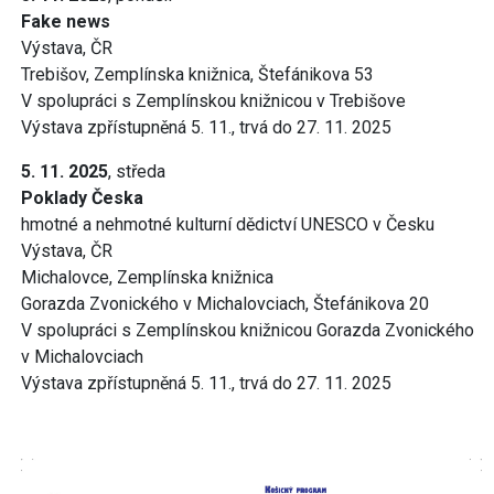
Fake news
Výstava, ČR
Trebišov, Zemplínska knižnica, Štefánikova 53
V spolupráci s Zemplínskou knižnicou v Trebišove
Výstava zpřístupněná 5. 11., trvá do 27. 11. 2025
5. 11. 2025
, středa
Poklady Česka
hmotné a nehmotné kulturní dědictví UNESCO v Česku
Výstava, ČR
Michalovce, Zemplínska knižnica
Gorazda Zvonického v Michalovciach, Štefánikova 20
V spolupráci s Zemplínskou knižnicou Gorazda Zvonického
v Michalovciach
Výstava zpřístupněná 5. 11., trvá do 27. 11. 2025