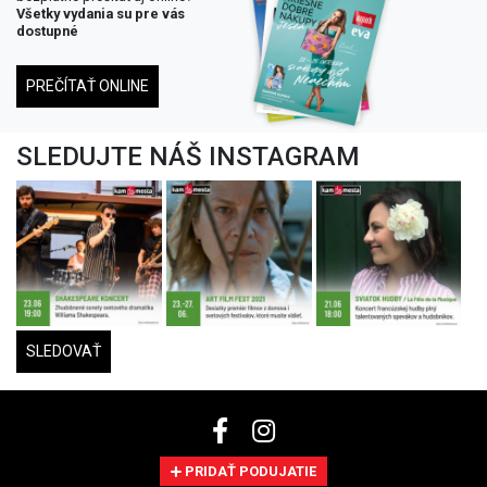
Všetky vydania su pre vás
dostupné
PREČÍTAŤ ONLINE
SLEDUJTE NÁŠ INSTAGRAM
SLEDOVAŤ
PRIDAŤ PODUJATIE