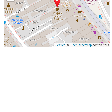
Leaflet
| ©
OpenStreetMap
contributors