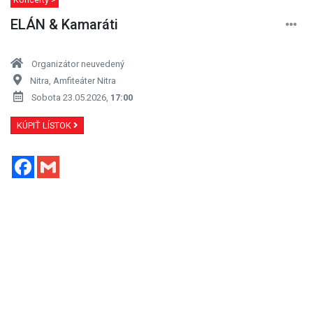
ELÁN & Kamaráti
Organizátor neuvedený
Nitra, Amfiteáter Nitra
Sobota 23.05.2026,
17:00
KÚPIŤ LÍSTOK
Facebook
Gmail