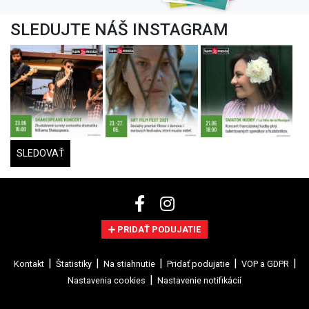
SLEDUJTE NÁŠ INSTAGRAM
SLEDOVAŤ
PRIDAŤ PODUJATIE
Kontakt
Štatistiky
Na stiahnutie
Pridať podujatie
VOP a GDPR
Nastavenia cookies
Nastavenie notifikácií