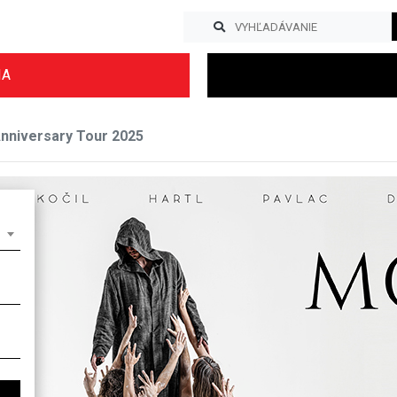
IA
nniversary Tour 2025
Previous