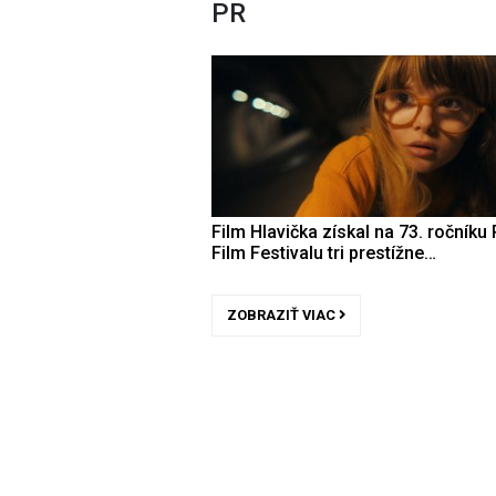
PR
Film Hlavička získal na 73. ročníku 
Film Festivalu tri prestížne…
ZOBRAZIŤ VIAC