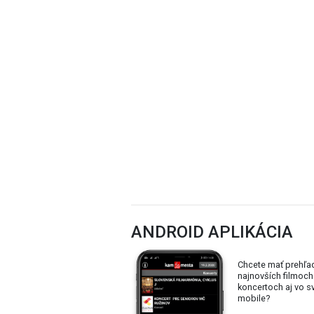
ANDROID APLIKÁCIA
Chcete mať prehľa
najnovších filmoch
koncertoch aj vo 
mobile?