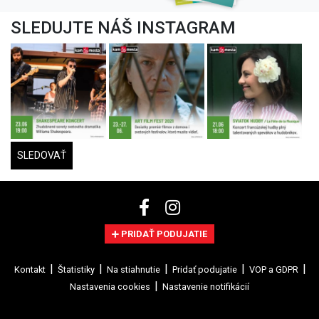
SLEDUJTE NÁŠ INSTAGRAM
SLEDOVAŤ
PRIDAŤ PODUJATIE
Kontakt
Štatistiky
Na stiahnutie
Pridať podujatie
VOP a GDPR
Nastavenia cookies
Nastavenie notifikácií