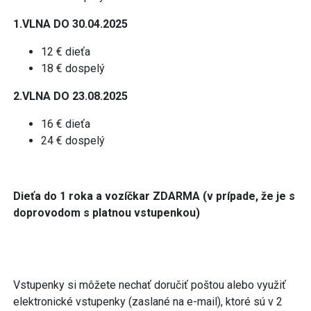
1.VLNA DO 30.04.2025
12 € dieťa
18 € dospelý
2.VLNA DO 23.08.2025
16 € dieťa
24 € dospelý
Dieťa do 1 roka a vozíčkar ZDARMA (v prípade, že je s
doprovodom s platnou vstupenkou)
Vstupenky si môžete nechať doručiť poštou alebo využiť
elektronické vstupenky (zaslané na e-mail), ktoré sú v 2