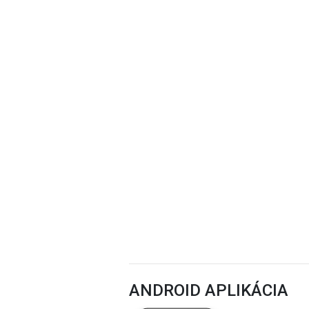
ANDROID APLIKÁCIA