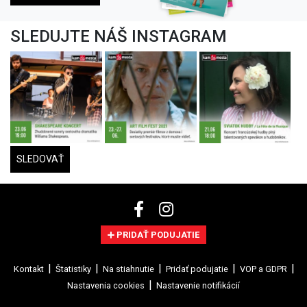
SLEDUJTE NÁŠ INSTAGRAM
SLEDOVAŤ
PRIDAŤ PODUJATIE
Kontakt
Štatistiky
Na stiahnutie
Pridať podujatie
VOP a GDPR
Nastavenia cookies
Nastavenie notifikácií