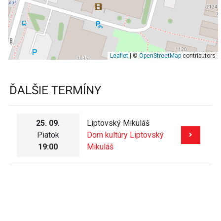
Leaflet
| ©
OpenStreetMap
contributors
ĎALŠIE TERMÍNY
25. 09.
Liptovský Mikuláš
Piatok
Dom kultúry Liptovský
19:00
Mikuláš