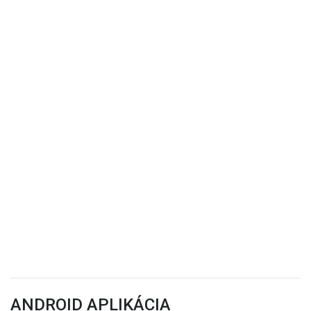
ANDROID APLIKÁCIA