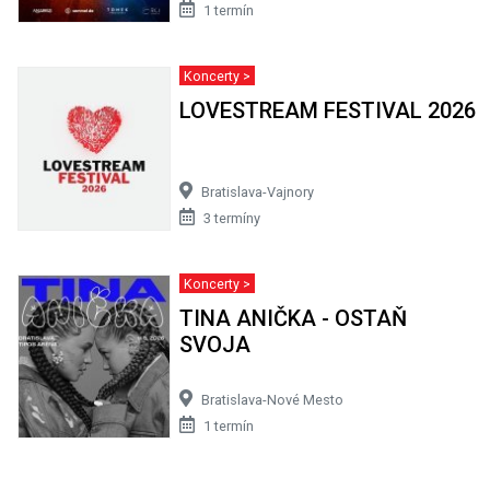
1 termín
Koncerty >
LOVESTREAM FESTIVAL 2026
Bratislava-Vajnory
3 termíny
Koncerty >
TINA ANIČKA - OSTAŇ
SVOJA
Bratislava-Nové Mesto
1 termín