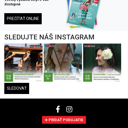
dostupné
PREČÍTAŤ ONLINE
SLEDUJTE NÁŠ INSTAGRAM
SLEDOVAŤ
PRIDAŤ PODUJATIE