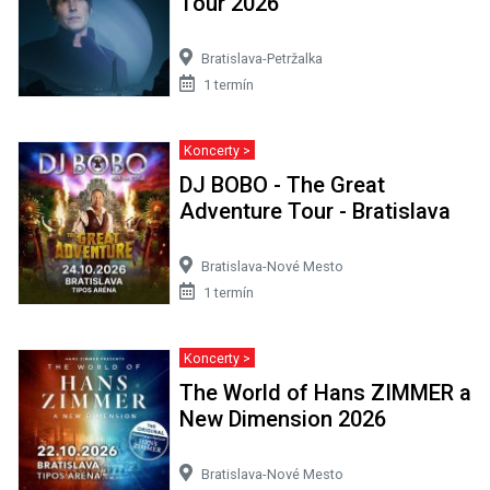
Tour 2026
Bratislava-Petržalka
1 termín
Koncerty >
DJ BOBO - The Great
Adventure Tour - Bratislava
Bratislava-Nové Mesto
1 termín
Koncerty >
The World of Hans ZIMMER a
New Dimension 2026
Bratislava-Nové Mesto