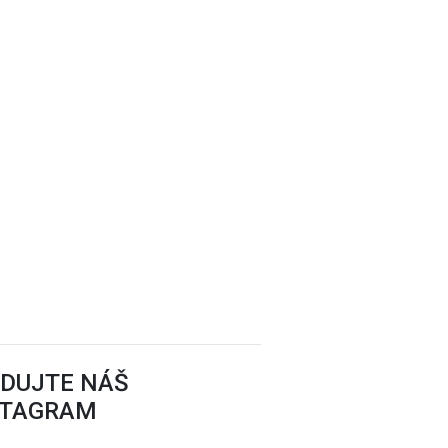
EDUJTE NÁŠ
STAGRAM