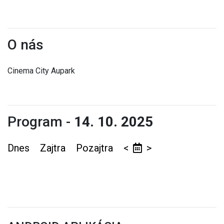
O nás
Cinema City Aupark
Program -
14. 10. 2025
Dnes
Zajtra
Pozajtra
<
>