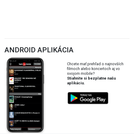
ANDROID APLIKÁCIA
Chcete mať prehľad o najnovších
filmoch alebo koncertoch aj vo
svojom mobile?
Stiahnite si bezplatne našu
aplikáciu.