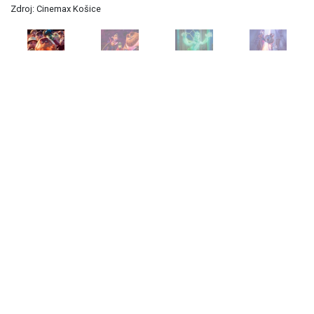
Zdroj: Cinemax Košice