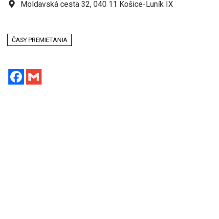
Moldavská cesta 32, 040 11 Košice-Luník IX
ČASY PREMIETANIA
Facebook
Gmail