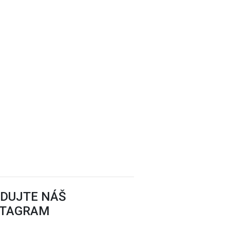
EDUJTE NÁŠ
STAGRAM