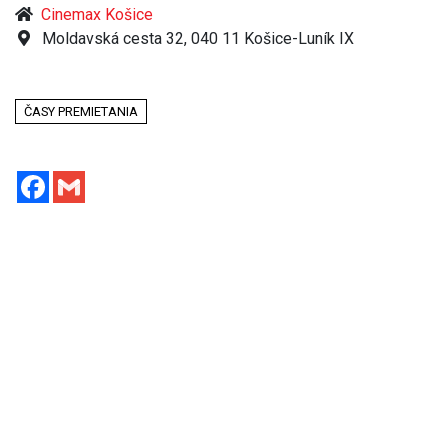
Cinemax Košice
Moldavská cesta 32, 040 11 Košice-Luník IX
ČASY PREMIETANIA
Facebook
Gmail