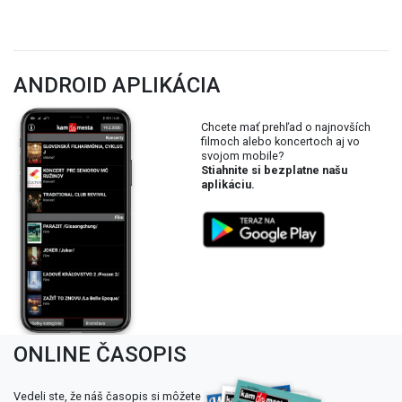
ANDROID APLIKÁCIA
Chcete mať prehľad o najnovších
filmoch alebo koncertoch aj vo
svojom mobile?
Stiahnite si bezplatne našu
aplikáciu.
ONLINE ČASOPIS
Vedeli ste, že náš časopis si môžete