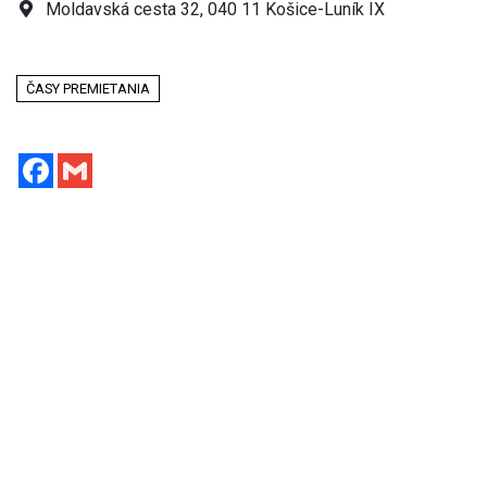
Moldavská cesta 32, 040 11 Košice-Luník IX
ČASY PREMIETANIA
Facebook
Gmail