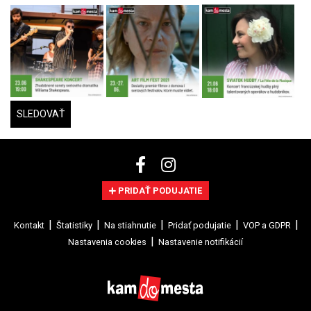
SLEDOVAŤ
PRIDAŤ PODUJATIE
Kontakt
Štatistiky
Na stiahnutie
Pridať podujatie
VOP a GDPR
Nastavenia cookies
Nastavenie notifikácií