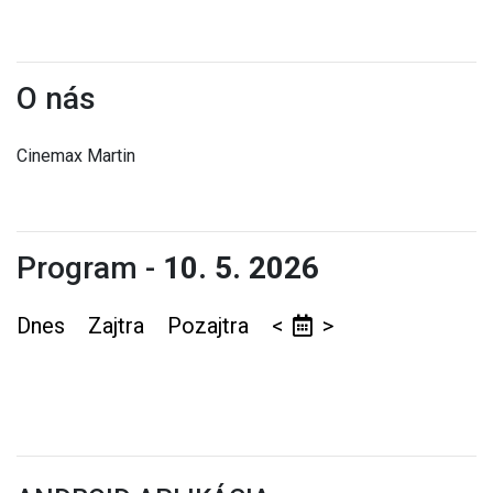
O nás
Cinemax Martin
Program -
10. 5. 2026
Dnes
Zajtra
Pozajtra
<
>