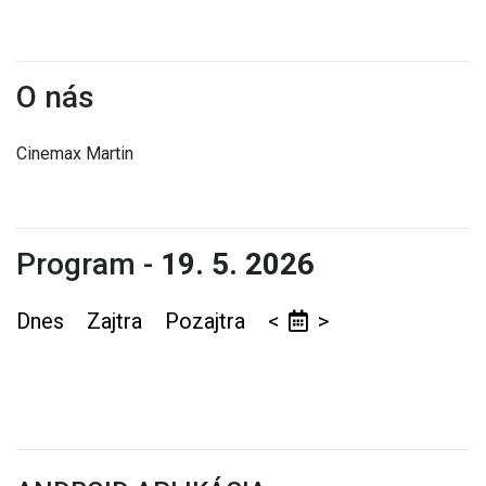
O nás
Cinemax Martin
Program -
19. 5. 2026
Dnes
Zajtra
Pozajtra
<
>