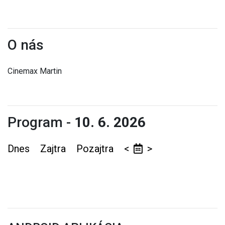
O nás
Cinemax Martin
Program -
10. 6. 2026
Dnes
Zajtra
Pozajtra
<
>